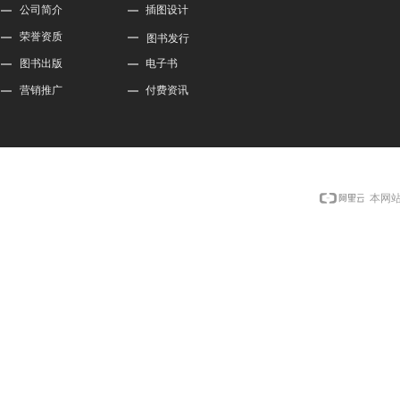
公司简介
插图设计
荣誉资质
图书发行
图书出版
电子书
营销推广
付费资讯
本网站